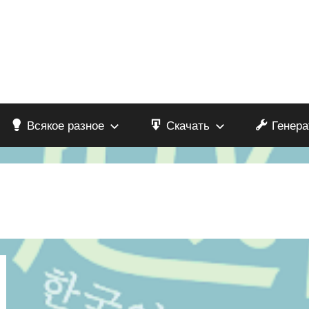
Всякое разное
Скачать
Генера