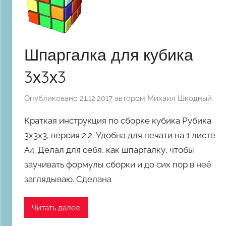
Шпаргалка для кубика
3х3х3
Опубликовано
21.12.2017
автором
Михаил Шкодный
Краткая инструкция по сборке кубика Рубика
3х3х3, версия 2.2. Удобна для печати на 1 листе
А4. Делал для себя, как шпаргалку, чтобы
заучивать формулы сборки и до сих пор в неё
заглядываю. Сделана
Читать далее