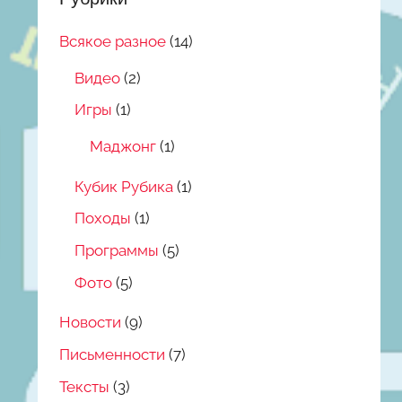
Всякое разное
(14)
Видео
(2)
Игры
(1)
Маджонг
(1)
Кубик Рубика
(1)
Походы
(1)
Программы
(5)
Фото
(5)
Новости
(9)
Письменности
(7)
Тексты
(3)