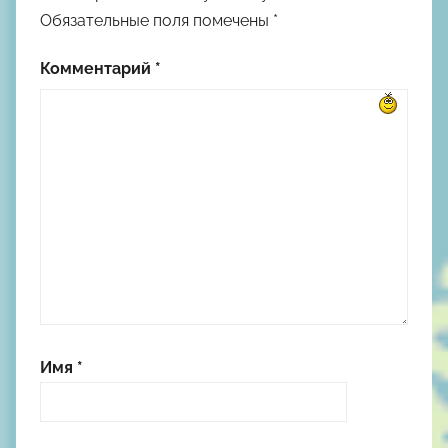
Обязательные поля помечены
*
Комментарий
*
Имя
*