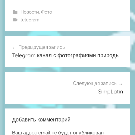
Новости
,
Фото
telegram
Навигация
Предыдущая запись
по
Telegram канал с фотографиями природы
записям
Следующая запись
SimpLatin
Добавить комментарий
Ваш адрес email не будет опубликован.