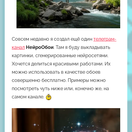
Совсем недавно я создал ещё один
телеграм-
канал
НейроОбои
. Там я буду выкладывать
картинки, сгенерированные нейросетями.
Хочется делиться красивыми работами. Их
можно использовать в качестве обоев
совершенно бесплатно. Примеры можно
посмотреть чуть ниже или, конечно же, на
самом канале.