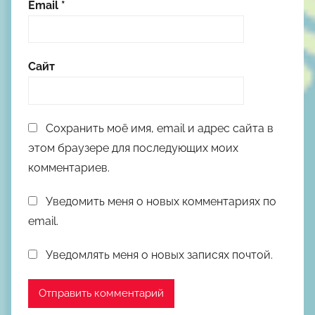
Email
*
Сайт
Сохранить моё имя, email и адрес сайта в
этом браузере для последующих моих
комментариев.
Уведомить меня о новых комментариях по
email.
Уведомлять меня о новых записях почтой.