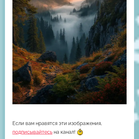
Если вам нравятся эти изображения,
подписывайтесь
на канал!