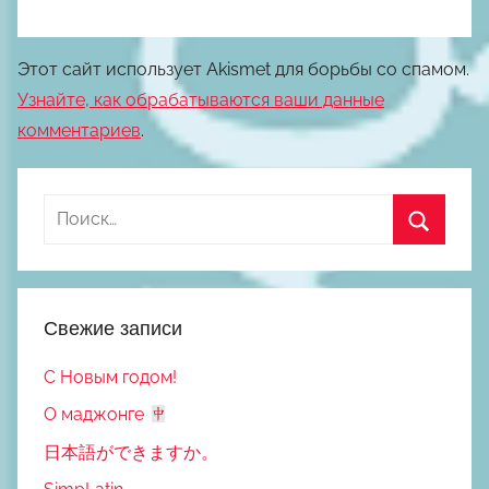
Этот сайт использует Akismet для борьбы со спамом.
Узнайте, как обрабатываются ваши данные
комментариев
.
Найти:
Поиск
Свежие записи
С Новым годом!
О маджонге
日本語ができますか。