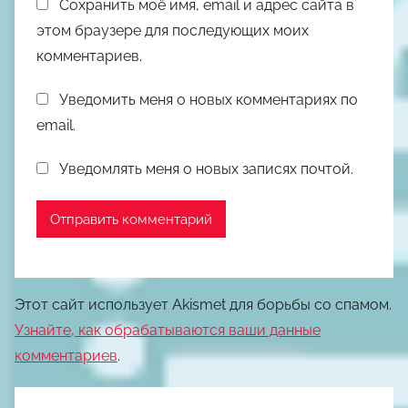
Сохранить моё имя, email и адрес сайта в
этом браузере для последующих моих
комментариев.
Уведомить меня о новых комментариях по
email.
Уведомлять меня о новых записях почтой.
Этот сайт использует Akismet для борьбы со спамом.
Узнайте, как обрабатываются ваши данные
комментариев
.