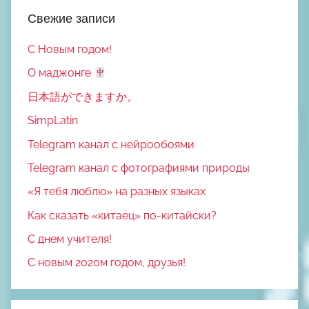
Свежие записи
С Новым годом!
О маджонге
日本語ができますか。
SimpLatin
Telegram канал с нейрообоями
Telegram канал с фотографиями природы
«Я тебя люблю» на разных языках
Как сказать «китаец» по-китайски?
С днем учителя!
С новым 2020м годом, друзья!