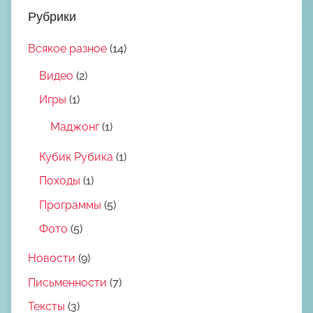
Рубрики
Всякое разное
(14)
Видео
(2)
Игры
(1)
Маджонг
(1)
Кубик Рубика
(1)
Походы
(1)
Программы
(5)
Фото
(5)
Новости
(9)
Письменности
(7)
Тексты
(3)