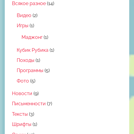
Всякое разное
(14)
Видео
(2)
Игры
(1)
Маджонг
(1)
Кубик Рубика
(1)
Походы
(1)
Программы
(5)
Фото
(5)
Новости
(9)
Письменности
(7)
Тексты
(3)
Шрифты
(1)